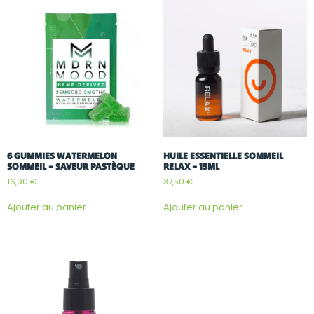
6 GUMMIES WATERMELON
HUILE ESSENTIELLE SOMMEIL
SOMMEIL – SAVEUR PASTÈQUE
RELAX – 15ML
16,90
€
37,50
€
Ajouter au panier
Ajouter au panier